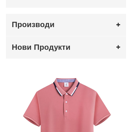
Производи
Нови Продукти