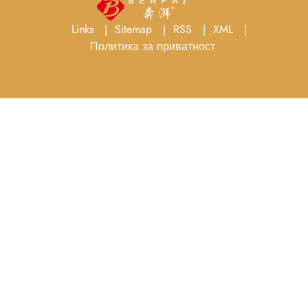
Links
Sitemap
RSS
XML
Политика за приватност