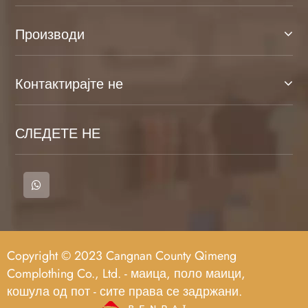
Производи
Контактирајте не
СЛЕДЕТЕ НЕ
Copyright © 2023 Cangnan County Qimeng
Complothing Co., Ltd. - маица, поло маици,
кошула од пот - сите права се задржани.