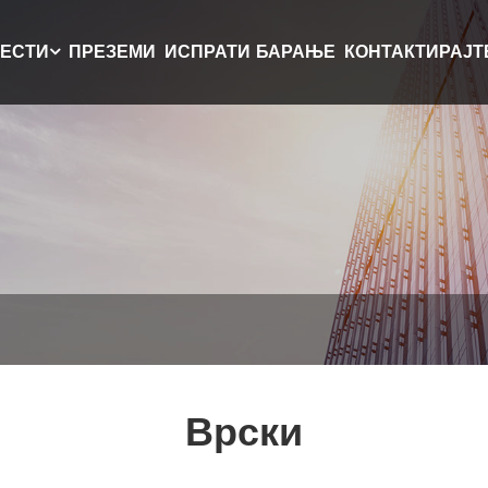
ЕСТИ
ПРЕЗЕМИ
ИСПРАТИ БАРАЊЕ
КОНТАКТИРАЈТ
Врски