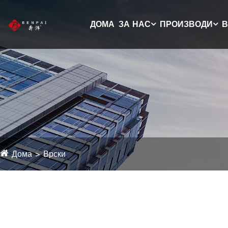
ДОМА
ЗА НАС
ПРОИЗВОДИ
В
Дома
Врски