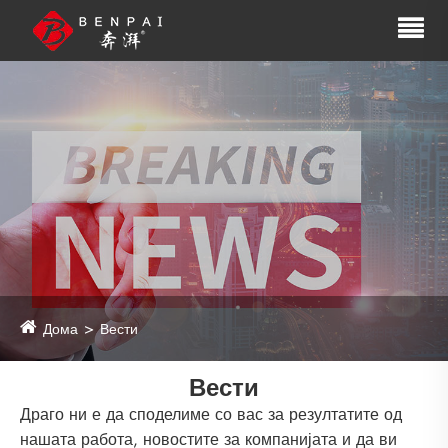
Дома
Вести
Вести
Драго ни е да споделиме со вас за резултатите од
нашата работа, новостите за компанијата и да ви