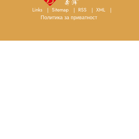
Links
Sitemap
RSS
XML
Политика за приватност