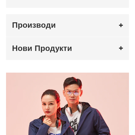
Производи
Нови Продукти