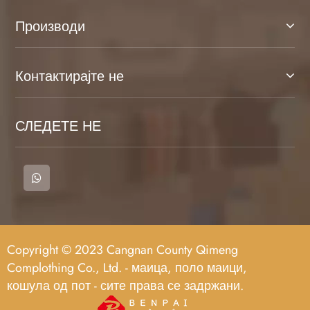
Производи
Контактирајте не
СЛЕДЕТЕ НЕ
Copyright © 2023 Cangnan County Qimeng
Complothing Co., Ltd. - маица, поло маици,
кошула од пот - сите права се задржани.