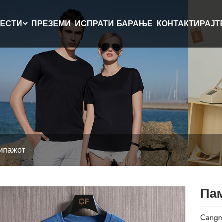
ЕСТИ
ПРЕЗЕМИ
ИСПРАТИ БАРАЊЕ
КОНТАКТИРАЈТ
кипажот
Пам
Cangn