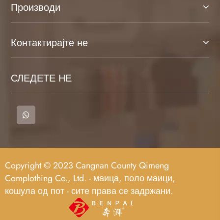
Производи
Контактирајте не
СЛЕДЕТЕ НЕ
Copyright © 2023 Cangnan County Qimeng
Complothing Co., Ltd. - маица, поло маици,
кошула од пот - сите права се задржани.