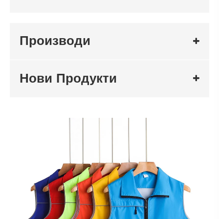
Производи
Нови Продукти